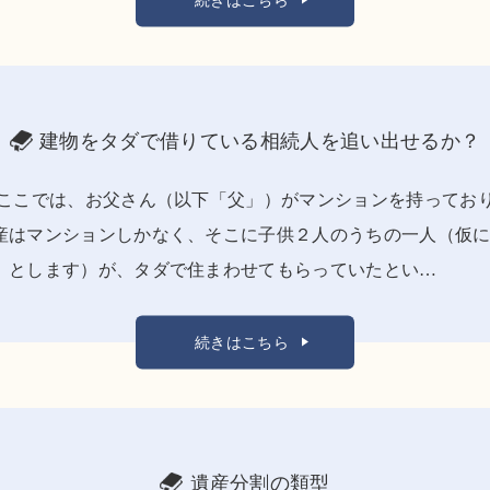
建物をタダで借りている相続人を追い出せるか？
 ここでは、お父さん（以下「父」）がマンションを持ってお
産はマンションしかなく、そこに子供２人のうちの一人（仮
」とします）が、タダで住まわせてもらっていたとい…
続きはこちら
遺産分割の類型