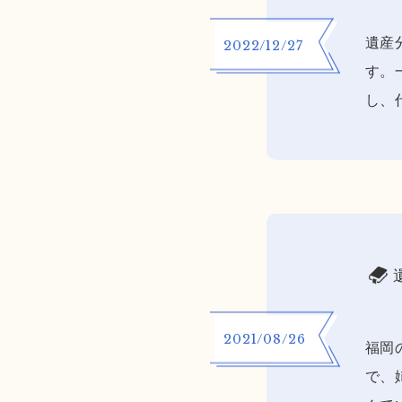
遺産
2022/12/27
す。
し、
2021/08/26
福岡
で、